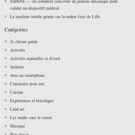
SABINE — ou comment concevoir un jumeau mécanique pour
valider un dispositif médical
La machine inutile géante sur la maker faire de Lille
Catégories
2s chrono guide
Activités
Activités manuelles et d'éveil
Arduino
Avec un smartphone
Construire pour eux
Cuisine
Expériences et bricolages
Land art
Les maths sans le savoir
Musique
Non classé