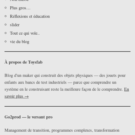
Plus gros…
Réflexions et éducation
slider
Tout ce qui vole..
vie du blog
À propos de Toysfab
Blog d'un maker qui construit des objets physiques — des jouets pour
enfants aux bancs de test industriels — parce que comprendre un
système en le construisant reste la meilleure façon de le comprendre.
En
savoir plus →
Go2prod — le versant pro
Management de transition, programmes complexes, transformation