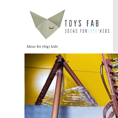
Ideas for (big) kids