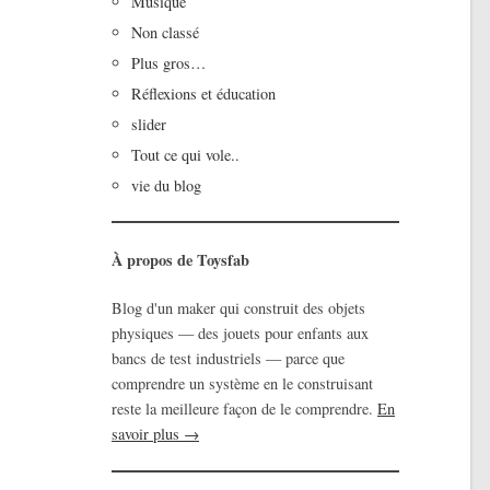
Musique
Non classé
Plus gros…
Réflexions et éducation
slider
Tout ce qui vole..
vie du blog
À propos de Toysfab
Blog d'un maker qui construit des objets
physiques — des jouets pour enfants aux
bancs de test industriels — parce que
comprendre un système en le construisant
reste la meilleure façon de le comprendre.
En
savoir plus →