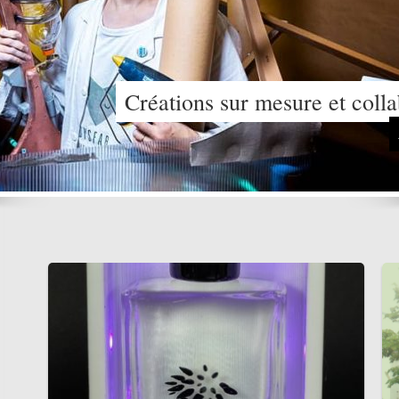
Créations sur mesure et colla