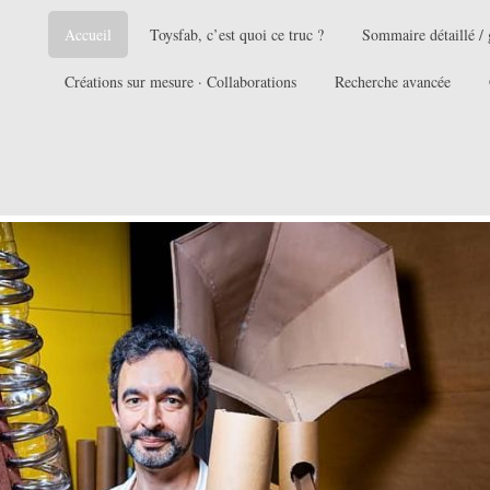
Accueil
Toysfab, c’est quoi ce truc ?
Sommaire détaillé / 
Créations sur mesure · Collaborations
Recherche avancée