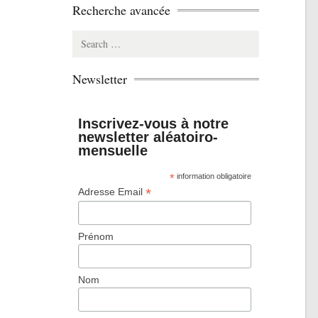
Recherche avancée
Search
for:
Newsletter
Inscrivez-vous à notre
newsletter aléatoiro-
mensuelle
*
information obligatoire
*
Adresse Email
Prénom
Nom