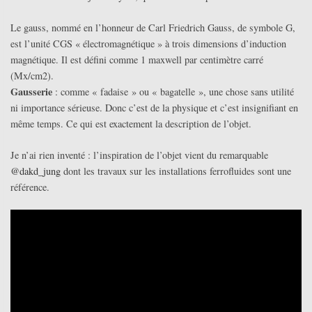
Le gauss, nommé en l’honneur de Carl Friedrich Gauss, de symbole G,
est l’unité CGS « électromagnétique » à trois dimensions d’induction
magnétique. Il est défini comme 1 maxwell par centimètre carré
(Mx/cm2).
Gausserie
: comme « fadaise » ou « bagatelle », une chose sans utilité
ni importance sérieuse. Donc c’est de la physique et c’est insignifiant en
même temps. Ce qui est exactement la description de l’objet.
Je n’ai rien inventé : l’inspiration de l’objet vient du remarquable
@dakd_jung
dont les travaux sur les installations ferrofluides sont une
référence.