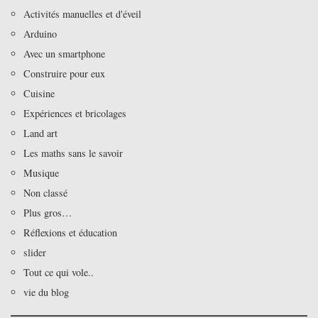
Activités manuelles et d'éveil
Arduino
Avec un smartphone
Construire pour eux
Cuisine
Expériences et bricolages
Land art
Les maths sans le savoir
Musique
Non classé
Plus gros…
Réflexions et éducation
slider
Tout ce qui vole..
vie du blog