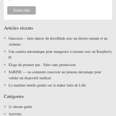
Articles récents
Gausserie – faire danser du ferrofluide avec un électro-aimant et un
Arduino
Une caméra automatique pour mangeoire à oiseaux avec un Raspberry
Pi
Eloge du premier pas : Faire sans permission
SABINE — ou comment concevoir un jumeau mécanique pour
valider un dispositif médical
La machine inutile géante sur la maker faire de Lille
Catégories
2s chrono guide
Activités