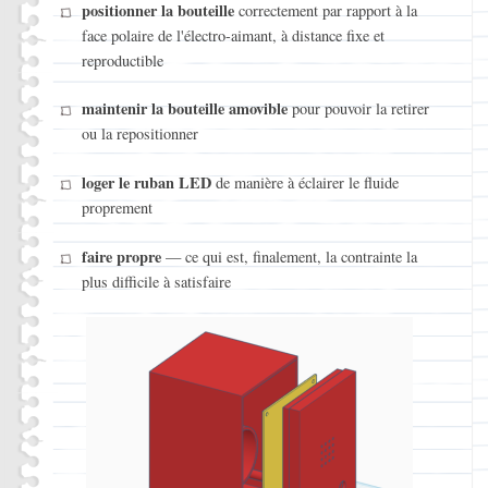
positionner la bouteille
correctement par rapport à la
face polaire de l'électro-aimant, à distance fixe et
reproductible
maintenir la bouteille amovible
pour pouvoir la retirer
ou la repositionner
loger le ruban LED
de manière à éclairer le fluide
proprement
faire propre
— ce qui est, finalement, la contrainte la
plus difficile à satisfaire