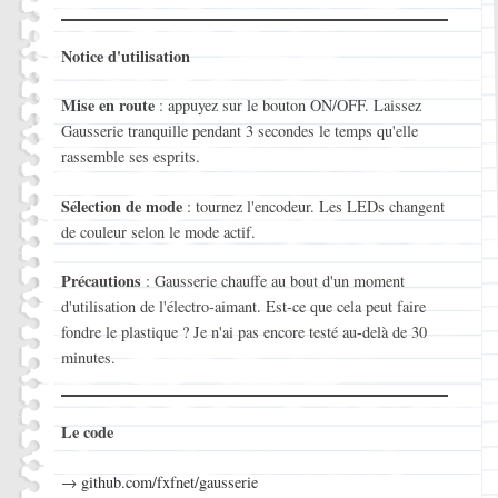
Notice d'utilisation
Mise en route
: appuyez sur le bouton ON/OFF. Laissez
Gausserie tranquille pendant 3 secondes le temps qu'elle
rassemble ses esprits.
Sélection de mode
: tournez l'encodeur. Les LEDs changent
de couleur selon le mode actif.
Précautions
: Gausserie chauffe au bout d'un moment
d'utilisation de l'électro-aimant. Est-ce que cela peut faire
fondre le plastique ? Je n'ai pas encore testé au-delà de 30
minutes.
Le code
→
github.com/fxfnet/gausserie