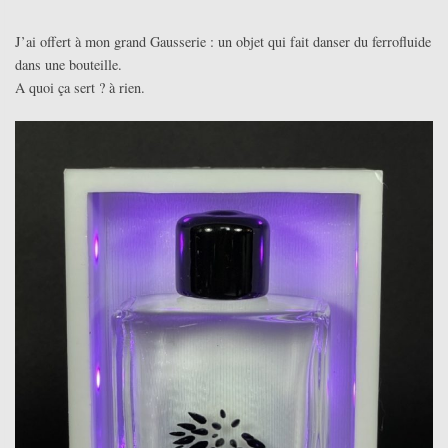
J’ai offert à mon grand Gausserie : un objet qui fait danser du ferrofluide
dans une bouteille.
A quoi ça sert ? à rien.