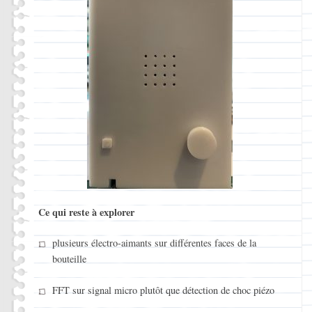
Ce qui reste à explorer
plusieurs électro-aimants sur différentes faces de la
bouteille
FFT sur signal micro plutôt que détection de choc piézo