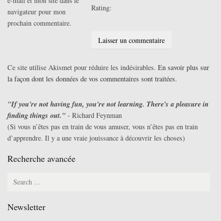
e-mail et mon site dans le
Rating:
navigateur pour mon
prochain commentaire.
Ce site utilise Akismet pour réduire les indésirables.
En savoir plus sur
la façon dont les données de vos commentaires sont traitées
.
"If you're not having fun, you're not learning. There's a pleasure in
finding things out."
- Richard Feynman
(Si vous n’êtes pas en train de vous amuser, vous n’êtes pas en train
d’apprendre. Il y a une vraie jouissance à découvrir les choses)
Recherche avancée
Search
for:
Newsletter