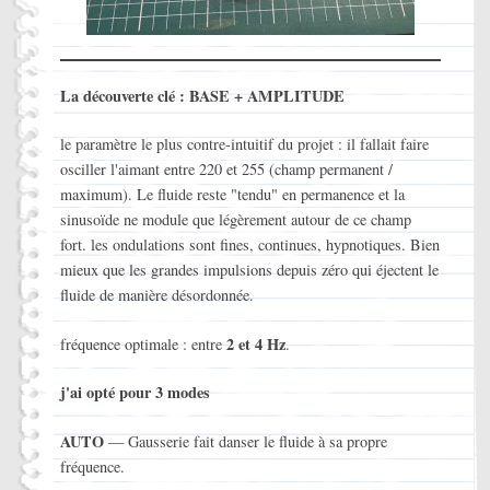
La découverte clé : BASE + AMPLITUDE
le paramètre le plus contre-intuitif du projet : il fallait faire
osciller l'aimant entre 220 et 255 (champ permanent /
maximum). Le fluide reste "tendu" en permanence et la
sinusoïde ne module que légèrement autour de ce champ
fort. les ondulations sont fines, continues, hypnotiques. Bien
mieux que les grandes impulsions depuis zéro qui éjectent le
fluide de manière désordonnée.
2 et 4 Hz
fréquence optimale : entre
.
j'ai opté pour 3 modes
AUTO
— Gausserie fait danser le fluide à sa propre
fréquence.