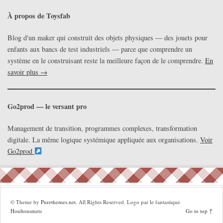
À propos de Toysfab
Blog d'un maker qui construit des objets physiques — des jouets pour
enfants aux bancs de test industriels — parce que comprendre un
système en le construisant reste la meilleure façon de le comprendre.
En
savoir plus →
Go2prod — le versant pro
Management de transition, programmes complexes, transformation
digitale. La même logique systémique appliquée aux organisations.
Voir
Go2prod
© Theme by
Purethemes.net
. All Rights Reserved. Logo par le fantastique
Houltonsmets
Go to top ↑