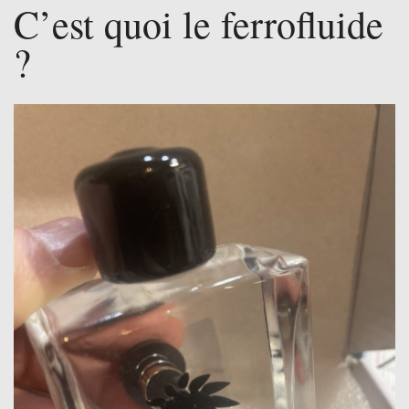
C’est quoi le ferrofluide
?