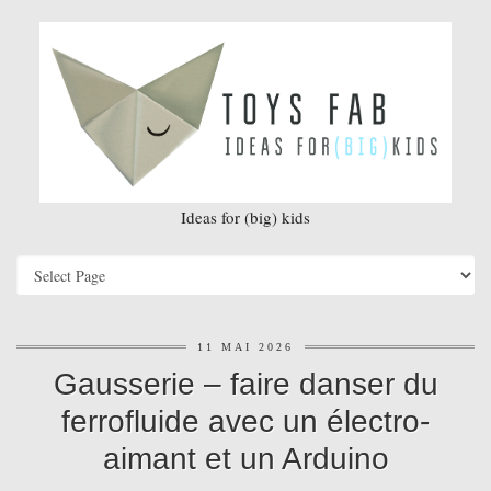
Ideas for (big) kids
11 MAI 2026
Gausserie – faire danser du
ferrofluide avec un électro-
aimant et un Arduino