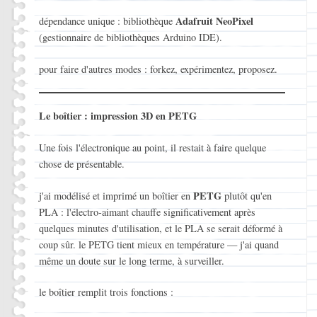
Adafruit NeoPixel
dépendance unique : bibliothèque
(gestionnaire de bibliothèques Arduino IDE).
pour faire d'autres modes : forkez, expérimentez, proposez.
Le boîtier : impression 3D en PETG
Une fois l'électronique au point, il restait à faire quelque
chose de présentable.
PETG
j'ai modélisé et imprimé un boîtier en
plutôt qu'en
PLA : l'électro-aimant chauffe significativement après
quelques minutes d'utilisation, et le PLA se serait déformé à
coup sûr. le PETG tient mieux en température — j'ai quand
même un doute sur le long terme, à surveiller.
le boîtier remplit trois fonctions :