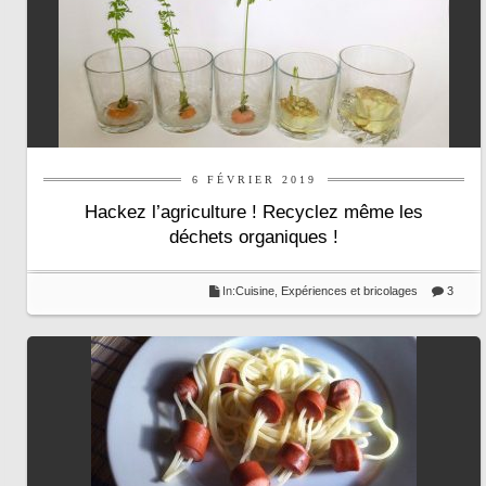
6 FÉVRIER 2019
Hackez l’agriculture ! Recyclez même les
déchets organiques !
In:
Cuisine
,
Expériences et bricolages
3