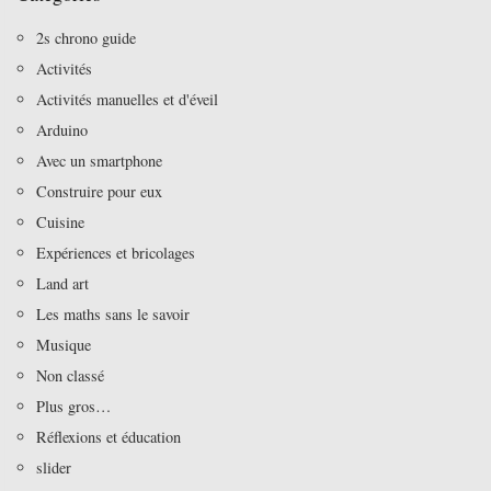
2s chrono guide
Activités
Activités manuelles et d'éveil
Arduino
Avec un smartphone
Construire pour eux
Cuisine
Expériences et bricolages
Land art
Les maths sans le savoir
Musique
Non classé
Plus gros…
Réflexions et éducation
slider