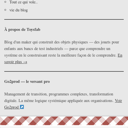
Tout ce qui vole..
vie du blog
À propos de Toysfab
Blog d'un maker qui construit des objets physiques — des jouets pour
enfants aux bancs de test industriels — parce que comprendre un
système en le construisant reste la meilleure façon de le comprendre.
En
savoir plus →
Go2prod — le versant pro
Management de transition, programmes complexes, transformation
digitale. La même logique systémique appliquée aux organisations.
Voir
Go2prod