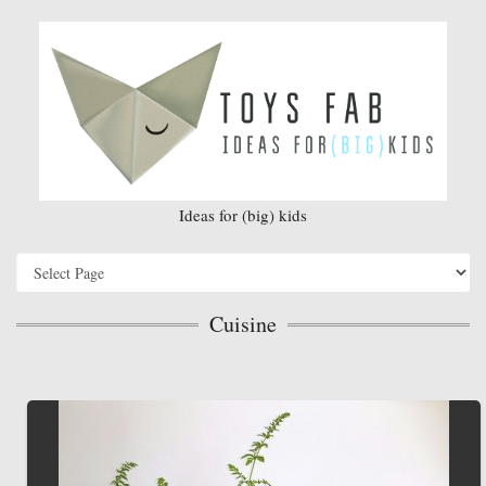
Ideas for (big) kids
Cuisine