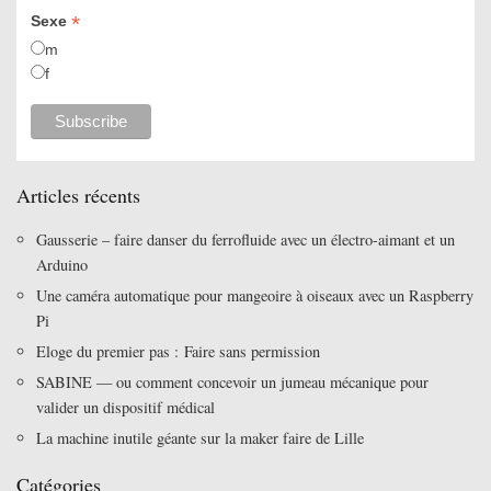
*
Sexe
m
f
Articles récents
Gausserie – faire danser du ferrofluide avec un électro-aimant et un
Arduino
Une caméra automatique pour mangeoire à oiseaux avec un Raspberry
Pi
Eloge du premier pas : Faire sans permission
SABINE — ou comment concevoir un jumeau mécanique pour
valider un dispositif médical
La machine inutile géante sur la maker faire de Lille
Catégories