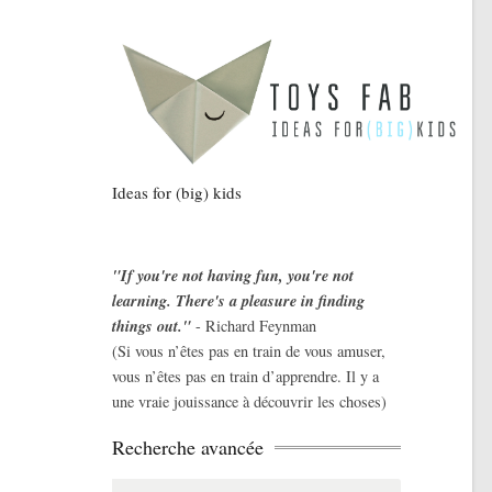
Ideas for (big) kids
"If you're not having fun, you're not
learning. There's a pleasure in finding
things out."
- Richard Feynman
(Si vous n’êtes pas en train de vous amuser,
vous n’êtes pas en train d’apprendre. Il y a
une vraie jouissance à découvrir les choses)
Recherche avancée
Search