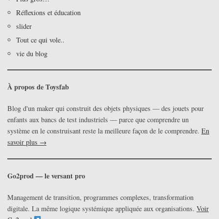
Réflexions et éducation
slider
Tout ce qui vole..
vie du blog
À propos de Toysfab
Blog d'un maker qui construit des objets physiques — des jouets pour
enfants aux bancs de test industriels — parce que comprendre un
système en le construisant reste la meilleure façon de le comprendre.
En
savoir plus →
Go2prod — le versant pro
Management de transition, programmes complexes, transformation
digitale. La même logique systémique appliquée aux organisations.
Voir