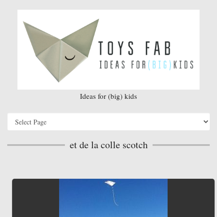
Ideas for (big) kids
et de la colle scotch