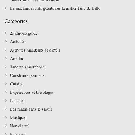
La machine inutile géante sur la maker faire de Lille
Catégories
2s chrono guide
Activités
Activités manuelles et d'éveil
Arduino
Avec un smartphone
Construire pour eux
Cuisine
Expériences et bricolages
Land art
Les maths sans le savoir
Musique
Non classé
Plus gros…