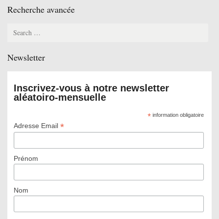
Recherche avancée
Search
for:
Newsletter
Inscrivez-vous à notre newsletter
aléatoiro-mensuelle
*
information obligatoire
*
Adresse Email
Prénom
Nom