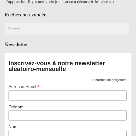
d’apprendre. Il y a une vraie jouissance à découvrir les choses)
Recherche avancée
Search
for:
Newsletter
Inscrivez-vous à notre newsletter
aléatoiro-mensuelle
*
information obligatoire
*
Adresse Email
Prénom
Nom