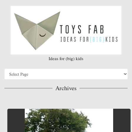
Ideas for (big) kids
Archives