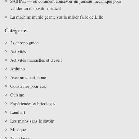
SABINE — ou comment concevoir un jumeau mécanique pour
valider un dispositif médical
La machine inutile géante sur la maker faire de Lille
Catégories
2s chrono guide
Activités
Activités manuelles et d'éveil
Arduino
Avec un smartphone
Construire pour eux
Cuisine
Expériences et bricolages
Land art
Les maths sans le savoir
Musique
Non classé