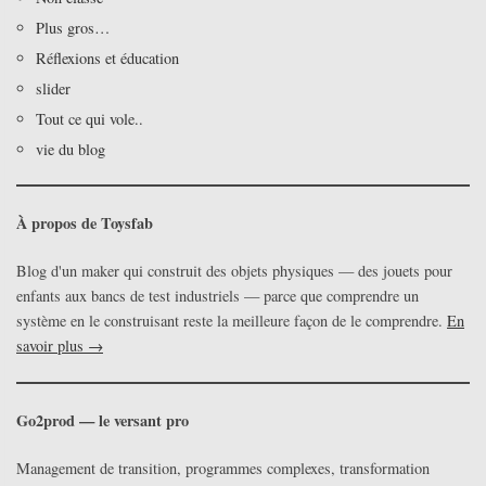
Plus gros…
Réflexions et éducation
slider
Tout ce qui vole..
vie du blog
À propos de Toysfab
Blog d'un maker qui construit des objets physiques — des jouets pour
enfants aux bancs de test industriels — parce que comprendre un
système en le construisant reste la meilleure façon de le comprendre.
En
savoir plus →
Go2prod — le versant pro
Management de transition, programmes complexes, transformation