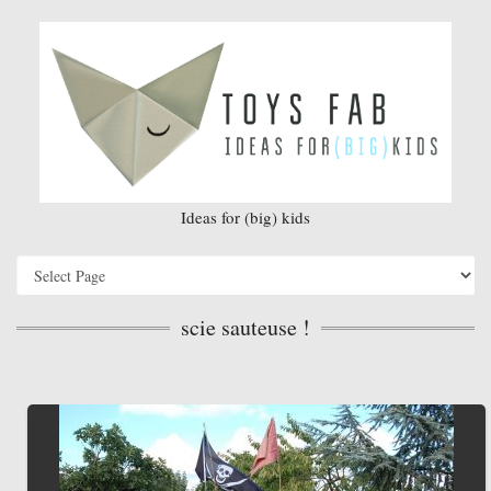
Ideas for (big) kids
scie sauteuse !