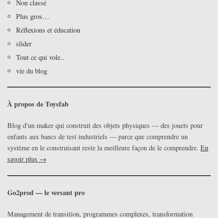
Non classé
Plus gros…
Réflexions et éducation
slider
Tout ce qui vole..
vie du blog
À propos de Toysfab
Blog d'un maker qui construit des objets physiques — des jouets pour
enfants aux bancs de test industriels — parce que comprendre un
système en le construisant reste la meilleure façon de le comprendre.
En
savoir plus →
Go2prod — le versant pro
Management de transition, programmes complexes, transformation