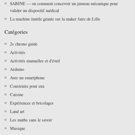
SABINE — ou comment concevoir un jumeau mécanique pour
valider un dispositif médical
La machine inutile géante sur la maker faire de Lille
Catégories
2s chrono guide
Activités
Activités manuelles et d'éveil
Arduino
Avec un smartphone
Construire pour eux
Cuisine
Expériences et bricolages
Land art
Les maths sans le savoir
Musique