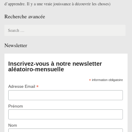
d’apprendre. Il y a une vraie jouissance à découvrir les choses)
Recherche avancée
Search
for:
Newsletter
Inscrivez-vous à notre newsletter
aléatoiro-mensuelle
*
information obligatoire
*
Adresse Email
Prénom
Nom