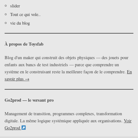
slider
Tout ce qui vole..
vie du blog
À propos de Toysfab
Blog d'un maker qui construit des objets physiques — des jouets pour
enfants aux bancs de test industriels — parce que comprendre un
système en le construisant reste la meilleure façon de le comprendre.
En
savoir plus →
Go2prod — le versant pro
Management de transition, programmes complexes, transformation
digitale. La même logique systémique appliquée aux organisations.
Voir
Go2prod