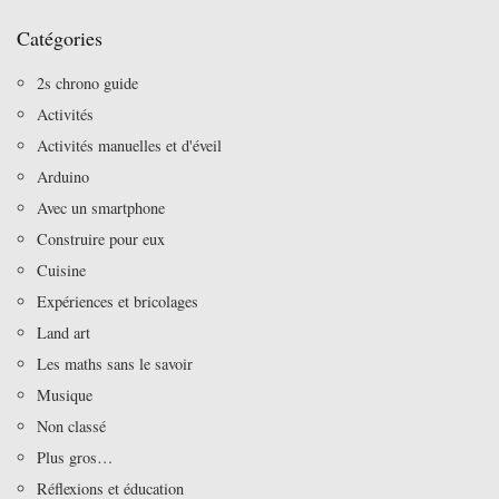
Catégories
2s chrono guide
Activités
Activités manuelles et d'éveil
Arduino
Avec un smartphone
Construire pour eux
Cuisine
Expériences et bricolages
Land art
Les maths sans le savoir
Musique
Non classé
Plus gros…
Réflexions et éducation