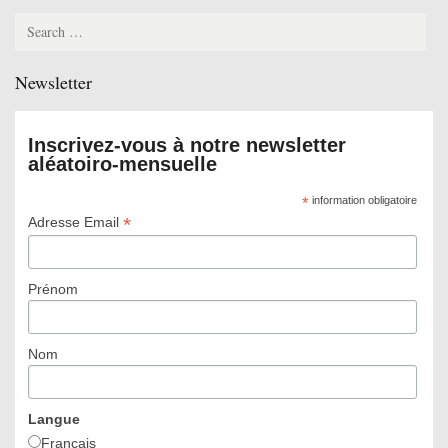
Search
for:
Newsletter
Inscrivez-vous à notre newsletter
aléatoiro-mensuelle
*
information obligatoire
*
Adresse Email
Prénom
Nom
Langue
Français