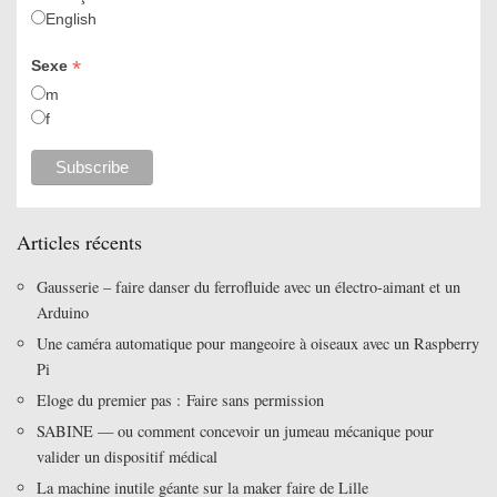
English
*
Sexe
m
f
Articles récents
Gausserie – faire danser du ferrofluide avec un électro-aimant et un
Arduino
Une caméra automatique pour mangeoire à oiseaux avec un Raspberry
Pi
Eloge du premier pas : Faire sans permission
SABINE — ou comment concevoir un jumeau mécanique pour
valider un dispositif médical
La machine inutile géante sur la maker faire de Lille