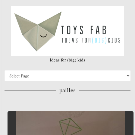
Ideas for (big) kids
pailles