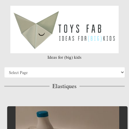
Ideas for (big) kids
Elastiques