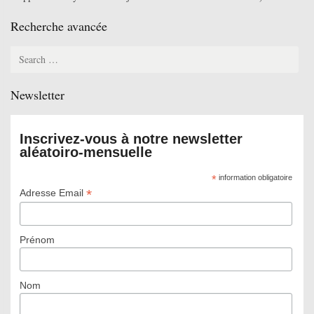
Recherche avancée
Search
for:
Newsletter
Inscrivez-vous à notre newsletter
aléatoiro-mensuelle
*
information obligatoire
*
Adresse Email
Prénom
Nom