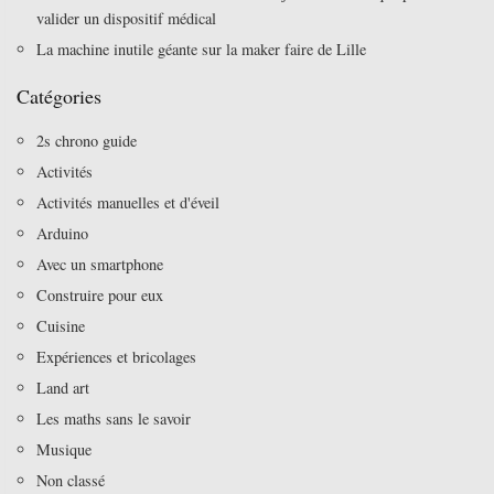
valider un dispositif médical
La machine inutile géante sur la maker faire de Lille
Catégories
2s chrono guide
Activités
Activités manuelles et d'éveil
Arduino
Avec un smartphone
Construire pour eux
Cuisine
Expériences et bricolages
Land art
Les maths sans le savoir
Musique
Non classé