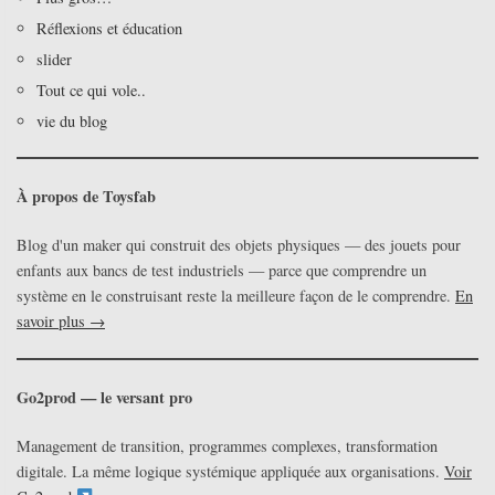
Réflexions et éducation
slider
Tout ce qui vole..
vie du blog
À propos de Toysfab
Blog d'un maker qui construit des objets physiques — des jouets pour
enfants aux bancs de test industriels — parce que comprendre un
système en le construisant reste la meilleure façon de le comprendre.
En
savoir plus →
Go2prod — le versant pro
Management de transition, programmes complexes, transformation
digitale. La même logique systémique appliquée aux organisations.
Voir