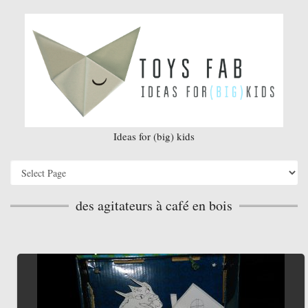
Ideas for (big) kids
des agitateurs à café en bois