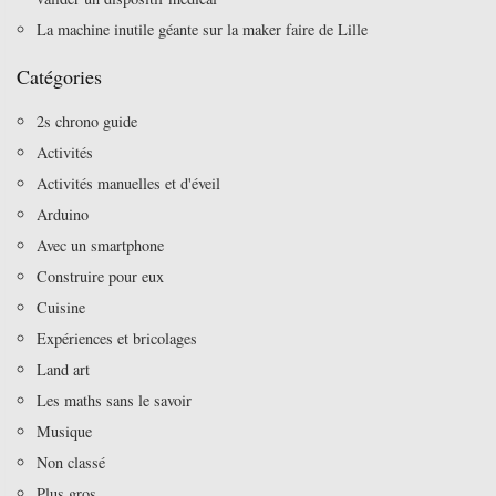
La machine inutile géante sur la maker faire de Lille
Catégories
2s chrono guide
Activités
Activités manuelles et d'éveil
Arduino
Avec un smartphone
Construire pour eux
Cuisine
Expériences et bricolages
Land art
Les maths sans le savoir
Musique
Non classé
Plus gros…