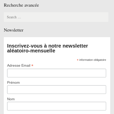
Recherche avancée
Search
for:
Newsletter
Inscrivez-vous à notre newsletter
aléatoiro-mensuelle
*
information obligatoire
*
Adresse Email
Prénom
Nom