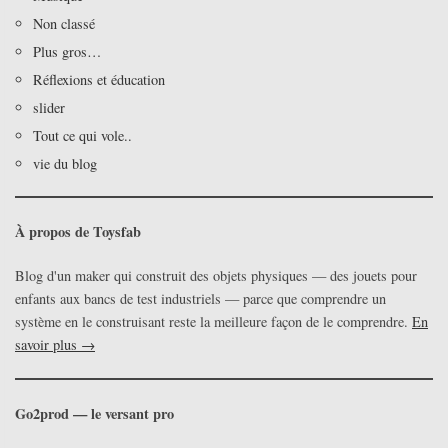
Non classé
Plus gros…
Réflexions et éducation
slider
Tout ce qui vole..
vie du blog
À propos de Toysfab
Blog d'un maker qui construit des objets physiques — des jouets pour
enfants aux bancs de test industriels — parce que comprendre un
système en le construisant reste la meilleure façon de le comprendre.
En
savoir plus →
Go2prod — le versant pro