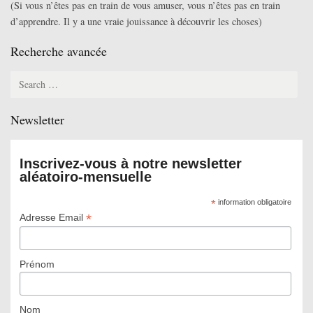
(Si vous n’êtes pas en train de vous amuser, vous n’êtes pas en train
d’apprendre. Il y a une vraie jouissance à découvrir les choses)
Recherche avancée
Search
for:
Newsletter
Inscrivez-vous à notre newsletter
aléatoiro-mensuelle
*
information obligatoire
*
Adresse Email
Prénom
Nom