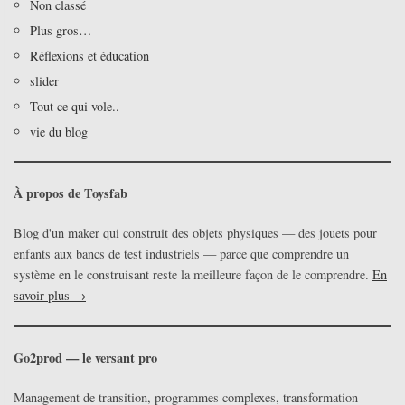
Non classé
Plus gros…
Réflexions et éducation
slider
Tout ce qui vole..
vie du blog
À propos de Toysfab
Blog d'un maker qui construit des objets physiques — des jouets pour
enfants aux bancs de test industriels — parce que comprendre un
système en le construisant reste la meilleure façon de le comprendre.
En
savoir plus →
Go2prod — le versant pro
Management de transition, programmes complexes, transformation