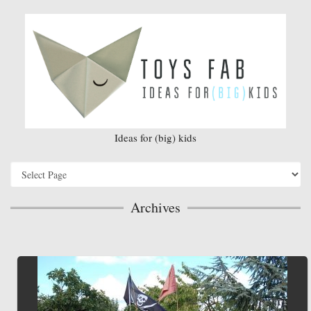
Ideas for (big) kids
Archives