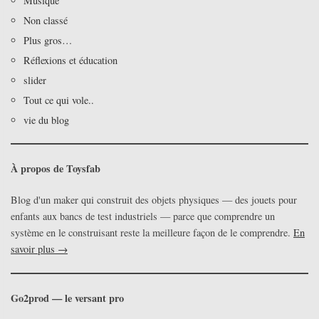
Musique
Non classé
Plus gros…
Réflexions et éducation
slider
Tout ce qui vole..
vie du blog
À propos de Toysfab
Blog d'un maker qui construit des objets physiques — des jouets pour
enfants aux bancs de test industriels — parce que comprendre un
système en le construisant reste la meilleure façon de le comprendre.
En
savoir plus →
Go2prod — le versant pro