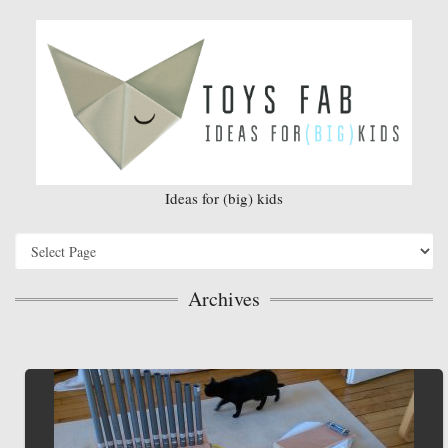
Ideas for (big) kids
Archives