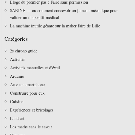
Eloge du premier pas : Faire sans permission
SABINE — ou comment concevoir un jumeau mécanique pour
valider un dispositif médical
La machine inutile géante sur la maker faire de Lille
Catégories
2s chrono guide
Activités
Activités manuelles et d'éveil
Arduino
Avec un smartphone
Construire pour eux
Cuisine
Expériences et bricolages
Land art
Les maths sans le savoir