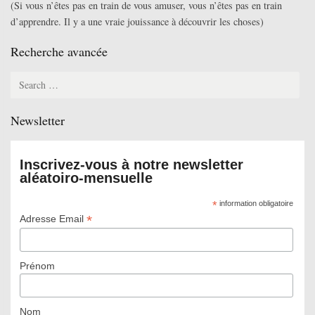
(Si vous n’êtes pas en train de vous amuser, vous n’êtes pas en train
d’apprendre. Il y a une vraie jouissance à découvrir les choses)
Recherche avancée
Search
for:
Newsletter
Inscrivez-vous à notre newsletter
aléatoiro-mensuelle
*
information obligatoire
*
Adresse Email
Prénom
Nom