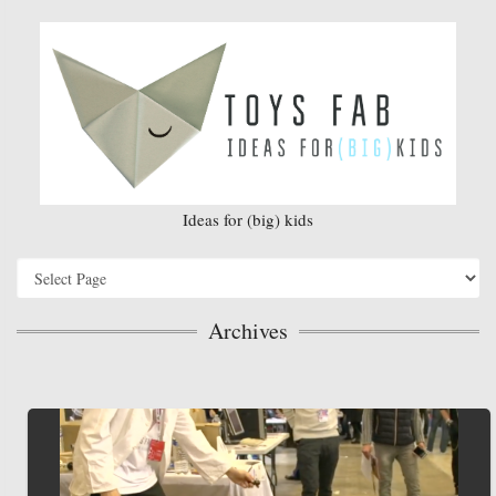
Ideas for (big) kids
Archives