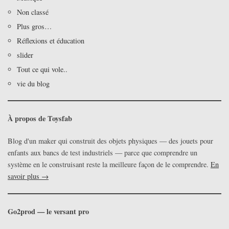
Non classé
Plus gros…
Réflexions et éducation
slider
Tout ce qui vole..
vie du blog
À propos de Toysfab
Blog d'un maker qui construit des objets physiques — des jouets pour
enfants aux bancs de test industriels — parce que comprendre un
système en le construisant reste la meilleure façon de le comprendre.
En
savoir plus →
Go2prod — le versant pro