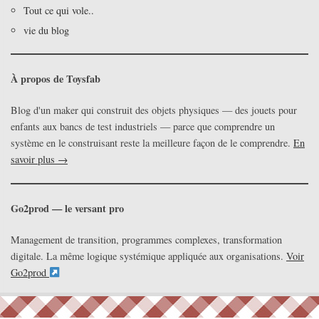
Tout ce qui vole..
vie du blog
À propos de Toysfab
Blog d'un maker qui construit des objets physiques — des jouets pour
enfants aux bancs de test industriels — parce que comprendre un
système en le construisant reste la meilleure façon de le comprendre.
En
savoir plus →
Go2prod — le versant pro
Management de transition, programmes complexes, transformation
digitale. La même logique systémique appliquée aux organisations.
Voir
Go2prod