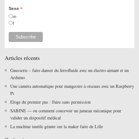
*
Sexe
m
f
Articles récents
Gausserie – faire danser du ferrofluide avec un électro-aimant et un
Arduino
Une caméra automatique pour mangeoire à oiseaux avec un Raspberry
Pi
Eloge du premier pas : Faire sans permission
SABINE — ou comment concevoir un jumeau mécanique pour
valider un dispositif médical
La machine inutile géante sur la maker faire de Lille