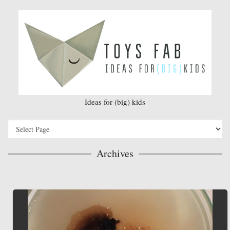
Ideas for (big) kids
Archives