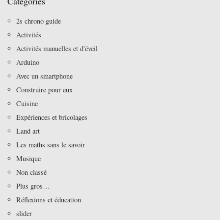
Catégories
2s chrono guide
Activités
Activités manuelles et d'éveil
Arduino
Avec un smartphone
Construire pour eux
Cuisine
Expériences et bricolages
Land art
Les maths sans le savoir
Musique
Non classé
Plus gros…
Réflexions et éducation
slider