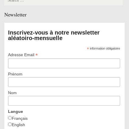
for:
Newsletter
Inscrivez-vous à notre newsletter
aléatoiro-mensuelle
*
information obligatoire
*
Adresse Email
Prénom
Nom
Langue
Français
English