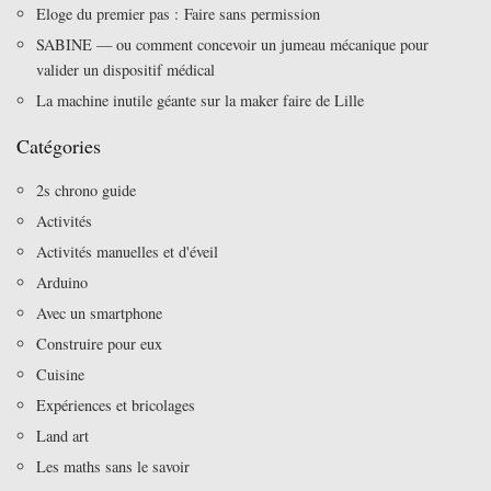
Eloge du premier pas : Faire sans permission
SABINE — ou comment concevoir un jumeau mécanique pour
valider un dispositif médical
La machine inutile géante sur la maker faire de Lille
Catégories
2s chrono guide
Activités
Activités manuelles et d'éveil
Arduino
Avec un smartphone
Construire pour eux
Cuisine
Expériences et bricolages
Land art
Les maths sans le savoir