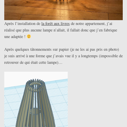
Après l’installation de
la forêt aux livres
de notre appartement, j’ai
réalisé que plus aucune lampe n’allait, il fallait donc que j’en fabrique
une adaptée !
Après quelques tâtonnements sur papier (je ne les ai pas pris en photo)
je suis arrivé à une forme que j’avais vue il y a longtemps (impossible de
retrouver de qui était cette lampe)…