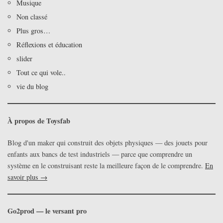
Musique
Non classé
Plus gros…
Réflexions et éducation
slider
Tout ce qui vole..
vie du blog
À propos de Toysfab
Blog d'un maker qui construit des objets physiques — des jouets pour
enfants aux bancs de test industriels — parce que comprendre un
système en le construisant reste la meilleure façon de le comprendre.
En
savoir plus →
Go2prod — le versant pro