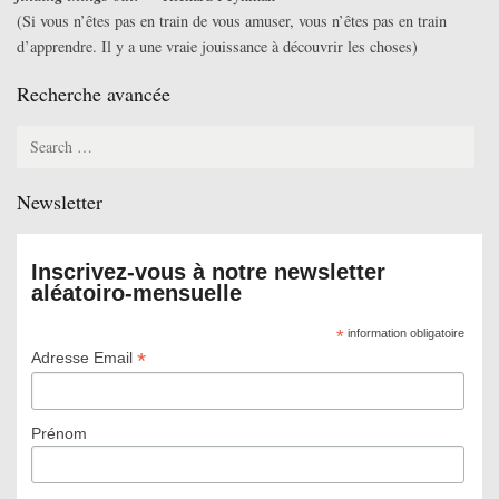
(Si vous n’êtes pas en train de vous amuser, vous n’êtes pas en train
d’apprendre. Il y a une vraie jouissance à découvrir les choses)
Recherche avancée
Search
for:
Newsletter
Inscrivez-vous à notre newsletter
aléatoiro-mensuelle
*
information obligatoire
*
Adresse Email
Prénom