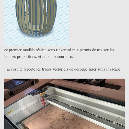
ce premier modèle réalisé sous tinkercad m’a permis de trouver les
bonnes proportions, et la bonne courbure…
j’ai ensuite reporté les tracés vectoriels de découpe laser sous inkscape