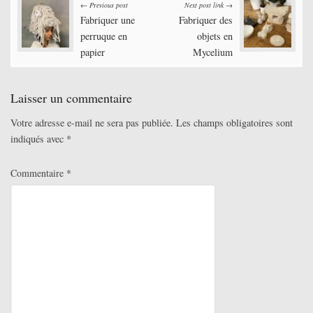
Post
← Previous post
Next post link →
Fabriquer une
Fabriquer des
navigation
perruque en
objets en
papier
Mycelium
Laisser un commentaire
Votre adresse e-mail ne sera pas publiée.
Les champs obligatoires sont
indiqués avec
*
Commentaire
*