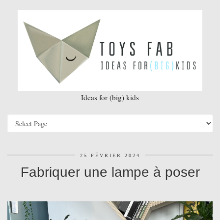
Ideas for (big) kids
25 FÉVRIER 2024
Fabriquer une lampe à poser