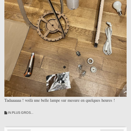
Tadaaaaaa ! voilà une belle lampe sur mesure en quelques heures !
IN:
PLUS GROS...