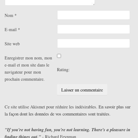
Nom
*
E-mail
*
Site web
Enregistrer mon nom, mon
e-mail et mon site dans le
Rating:
navigateur pour mon
prochain commentaire.
Ce site utilise Akismet pour réduire les indésirables.
En savoir plus sur
la façon dont les données de vos commentaires sont traitées
.
"If you're not having fun, you're not learning. There's a pleasure in
finding things out."
- Richard Feynman