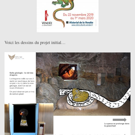
Voici les dessins du projet initial…