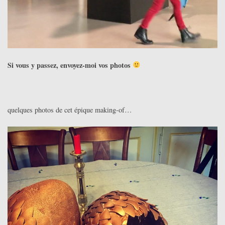
Si vous y passez, envoyez-moi vos photos
quelques photos de cet épique making-of…