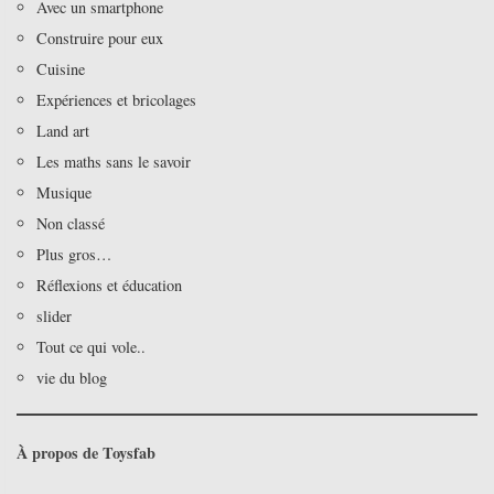
Avec un smartphone
Construire pour eux
Cuisine
Expériences et bricolages
Land art
Les maths sans le savoir
Musique
Non classé
Plus gros…
Réflexions et éducation
slider
Tout ce qui vole..
vie du blog
À propos de Toysfab