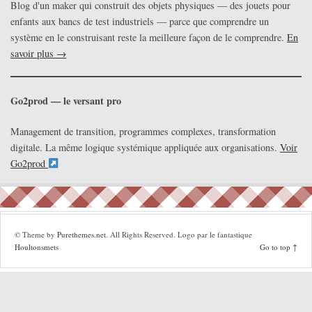
Blog d'un maker qui construit des objets physiques — des jouets pour
enfants aux bancs de test industriels — parce que comprendre un
système en le construisant reste la meilleure façon de le comprendre.
En
savoir plus →
Go2prod — le versant pro
Management de transition, programmes complexes, transformation
digitale. La même logique systémique appliquée aux organisations.
Voir
Go2prod
© Theme by
Purethemes.net
. All Rights Reserved. Logo par le fantastique
Houltonsmets
Go to top ↑