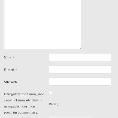
Nom
*
E-mail
*
Site web
Enregistrer mon nom, mon
e-mail et mon site dans le
Rating:
navigateur pour mon
prochain commentaire.