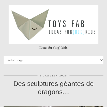
Ideas for (big) kids
3 JANVIER 2020
Des sculptures géantes de
dragons…