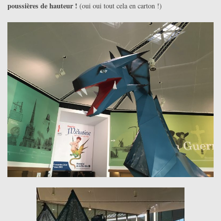
poussières de hauteur !
(oui oui tout cela en carton !)