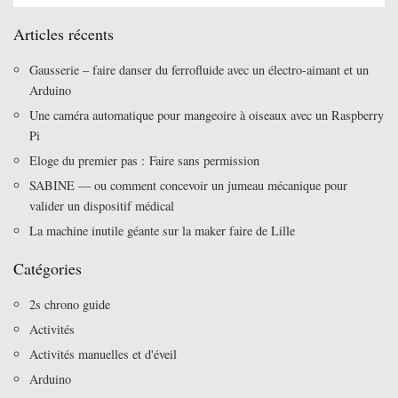
Articles récents
Gausserie – faire danser du ferrofluide avec un électro-aimant et un
Arduino
Une caméra automatique pour mangeoire à oiseaux avec un Raspberry
Pi
Eloge du premier pas : Faire sans permission
SABINE — ou comment concevoir un jumeau mécanique pour
valider un dispositif médical
La machine inutile géante sur la maker faire de Lille
Catégories
2s chrono guide
Activités
Activités manuelles et d'éveil
Arduino