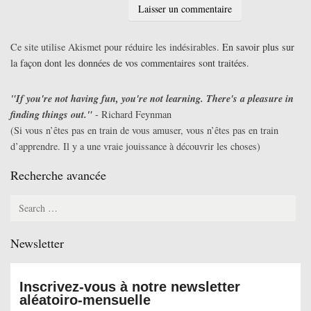
Ce site utilise Akismet pour réduire les indésirables.
En savoir plus sur
la façon dont les données de vos commentaires sont traitées
.
"If you're not having fun, you're not learning. There's a pleasure in
finding things out."
- Richard Feynman
(Si vous n’êtes pas en train de vous amuser, vous n’êtes pas en train
d’apprendre. Il y a une vraie jouissance à découvrir les choses)
Recherche avancée
Search
for:
Newsletter
Inscrivez-vous à notre newsletter
aléatoiro-mensuelle