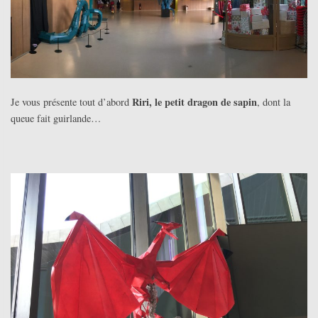
Riri, le petit dragon de sapin
Je vous présente tout d’abord
, dont la
queue fait guirlande…