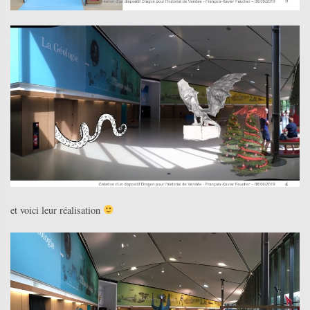
et voici leur réalisation