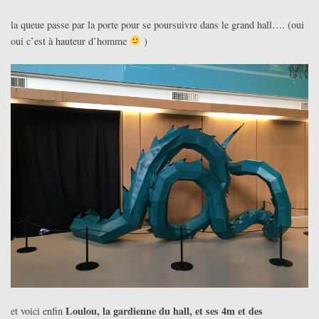
la queue passe par la porte pour se poursuivre dans le grand hall…. (oui
oui c’est à hauteur d’homme
)
Loulou, la gardienne du hall, et ses 4m et des
et voici enfin