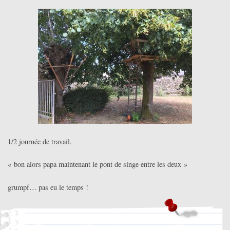
1/2 journée de travail.
« bon alors papa maintenant le pont de singe entre les deux »
grumpf… pas eu le temps !