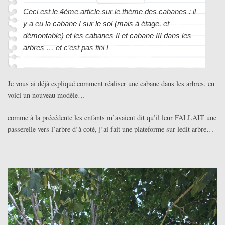
Ceci est le 4ème article sur le thème des cabanes : il
y a eu
la cabane I sur le sol (mais à étage, et
démontable)
et
les cabanes II
et
cabane III dans les
arbres
… et c’est pas fini !
Je vous ai déjà expliqué comment réaliser une cabane dans les arbres, en
voici un nouveau modèle…
comme à la précédente les enfants m’avaient dit qu’il leur FALLAIT une
passerelle vers l’arbre d’à coté, j’ai fait une plateforme sur ledit arbre…