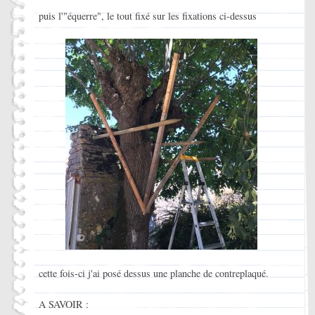
puis l'"équerre", le tout fixé sur les fixations ci-dessus
cette fois-ci j'ai posé dessus une planche de contreplaqué.
A SAVOIR :