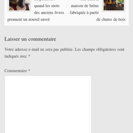
navigation
quand les mots
maison de lutins
des anciens livres
fabriquée à partir
prennent un nouvel envol
de chutes de bois
Laisser un commentaire
Votre adresse e-mail ne sera pas publiée.
Les champs obligatoires sont
indiqués avec
*
Commentaire
*