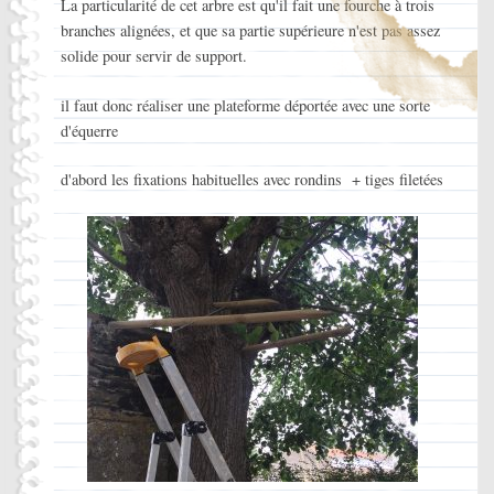
La particularité de cet arbre est qu'il fait une fourche à trois
branches alignées, et que sa partie supérieure n'est pas assez
solide pour servir de support.
il faut donc réaliser une plateforme déportée avec une sorte
d'équerre
d'abord les fixations habituelles avec rondins + tiges filetées