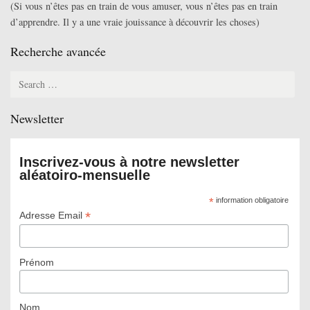
(Si vous n’êtes pas en train de vous amuser, vous n’êtes pas en train
d’apprendre. Il y a une vraie jouissance à découvrir les choses)
Recherche avancée
Search
for:
Newsletter
Inscrivez-vous à notre newsletter
aléatoiro-mensuelle
*
information obligatoire
*
Adresse Email
Prénom
Nom