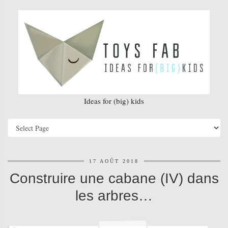
Ideas for (big) kids
17 AOÛT 2018
Construire une cabane (IV) dans
les arbres…