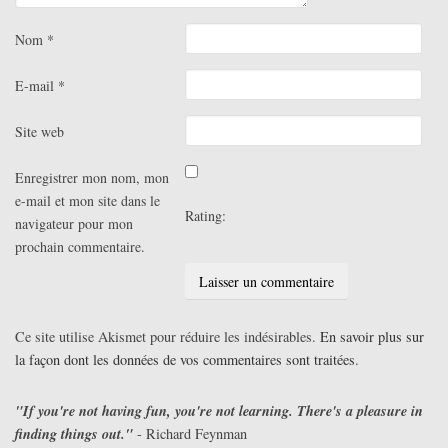
Nom
*
E-mail
*
Site web
Enregistrer mon nom, mon
e-mail et mon site dans le
Rating:
navigateur pour mon
prochain commentaire.
Ce site utilise Akismet pour réduire les indésirables.
En savoir plus sur
la façon dont les données de vos commentaires sont traitées
.
"If you're not having fun, you're not learning. There's a pleasure in
finding things out."
- Richard Feynman