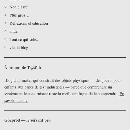
Non classé
Plus gros…
Réflexions et éducation
slider
Tout ce qui vole..
vie du blog
À propos de Toysfab
Blog d'un maker qui construit des objets physiques — des jouets pour
enfants aux bancs de test industriels — parce que comprendre un
système en le construisant reste la meilleure façon de le comprendre.
En
savoir plus →
Go2prod — le versant pro