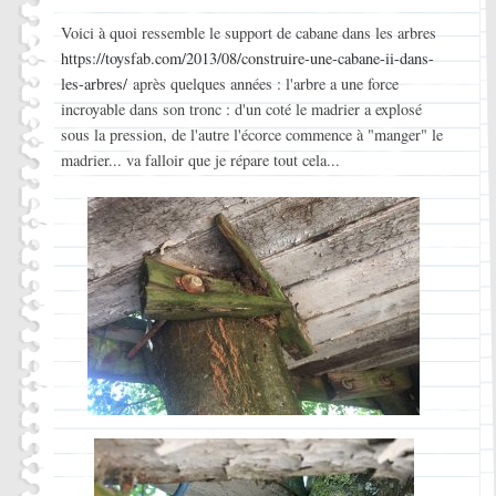
Voici à quoi ressemble le support de cabane dans les arbres
https://toysfab.com/2013/08/construire-une-cabane-ii-dans-
les-arbres/
après quelques années : l'arbre a une force
incroyable dans son tronc : d'un coté le madrier a explosé
sous la pression, de l'autre l'écorce commence à "manger" le
madrier... va falloir que je répare tout cela...