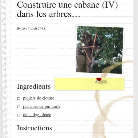
Construire une cabane (IV)
dans les arbres…
By
fxf
17 août 2018
Ingredients
piquets de cloture
planches de pin traité
de la tige filetée
Instructions