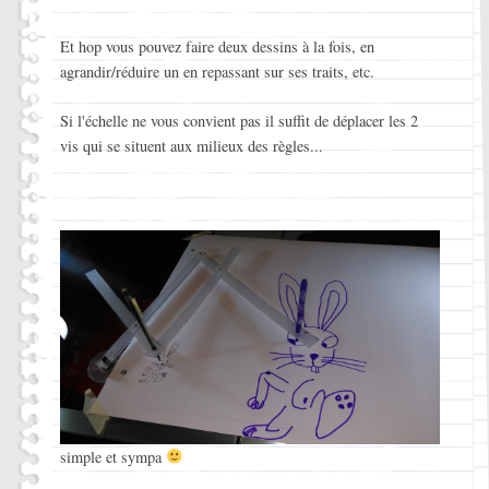
Et hop vous pouvez faire deux dessins à la fois, en
agrandir/réduire un en repassant sur ses traits, etc.
Si l'échelle ne vous convient pas il suffit de déplacer les 2
vis qui se situent aux milieux des règles...
simple et sympa