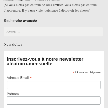
(Si vous n’êtes pas en train de vous amuser, vous n’êtes pas en train
d’apprendre. Il y a une vraie jouissance à découvrir les choses)
Recherche avancée
Search
for:
Newsletter
Inscrivez-vous à notre newsletter
aléatoiro-mensuelle
*
information obligatoire
*
Adresse Email
Prénom