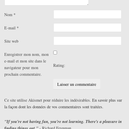
Nom
*
E-mail
*
Site web
Enregistrer mon nom, mon
e-mail et mon site dans le
Rating:
navigateur pour mon
prochain commentaire.
Ce site utilise Akismet pour réduire les indésirables.
En savoir plus sur
la façon dont les données de vos commentaires sont traitées
.
"If you're not having fun, you're not learning. There's a pleasure in
finding things out."
- Richard Feynman