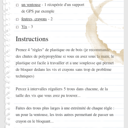
un ventouse
- 1 récupérée d'un support
de GPS par exemple
feutres, crayons
- 2
Vis
- 3
Instructions
Prenez 4 "règles" de plastique ou de bois (je recommande
des chutes de polypropylène si vous en avez sous la main, le
plastique est facile à travailler et a une souplesse qui permet
de bloquer dedans les vis et crayons sans trop de problème
techniques)
Percez à intervalles réguliers 5 trous dans chacune, de la
taille des vis que vous avez pu trouver...
Faites des trous plus larges à une extrémité de chaque règle :
un pour la ventouse, les trois autres permettant de passer un
crayon en le bloquant...