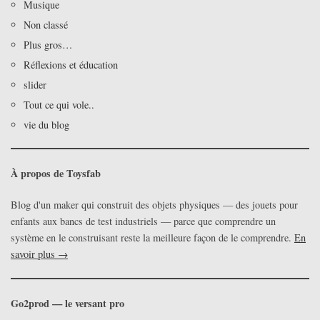
Musique
Non classé
Plus gros…
Réflexions et éducation
slider
Tout ce qui vole..
vie du blog
À propos de Toysfab
Blog d'un maker qui construit des objets physiques — des jouets pour
enfants aux bancs de test industriels — parce que comprendre un
système en le construisant reste la meilleure façon de le comprendre.
En
savoir plus →
Go2prod — le versant pro