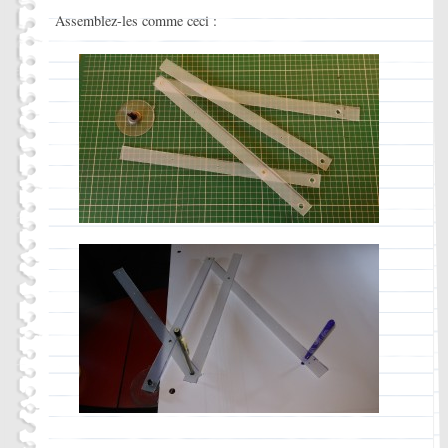
Assemblez-les comme ceci :