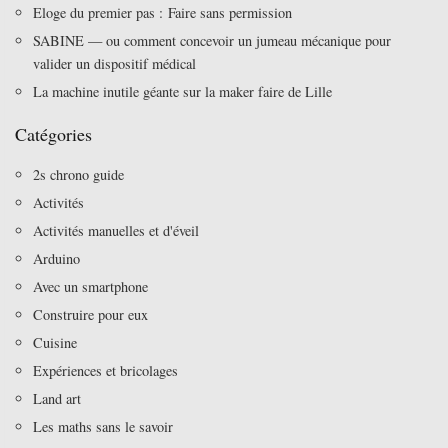
Eloge du premier pas : Faire sans permission
SABINE — ou comment concevoir un jumeau mécanique pour
valider un dispositif médical
La machine inutile géante sur la maker faire de Lille
Catégories
2s chrono guide
Activités
Activités manuelles et d'éveil
Arduino
Avec un smartphone
Construire pour eux
Cuisine
Expériences et bricolages
Land art
Les maths sans le savoir