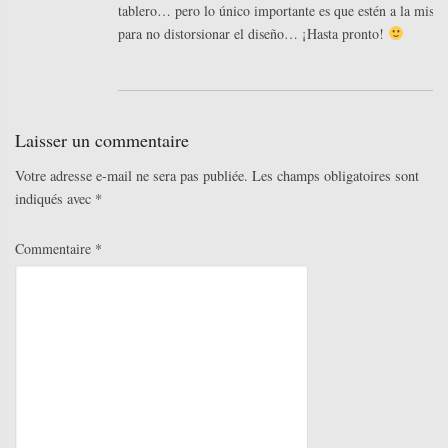
tablero… pero lo único importante es que estén a la misma
para no distorsionar el diseño… ¡Hasta pronto!
Laisser un commentaire
Votre adresse e-mail ne sera pas publiée.
Les champs obligatoires sont
indiqués avec
*
Commentaire
*