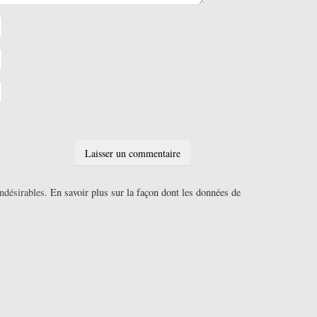
indésirables.
En savoir plus sur la façon dont les données de