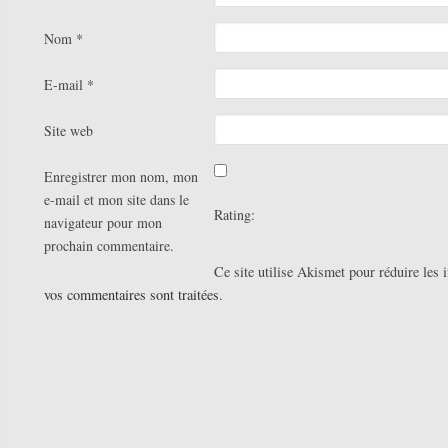
Nom
*
E-mail
*
Site web
Enregistrer mon nom, mon
e-mail et mon site dans le
Rating:
navigateur pour mon
prochain commentaire.
Ce site utilise Akismet pour réduire les 
vos commentaires sont traitées
.