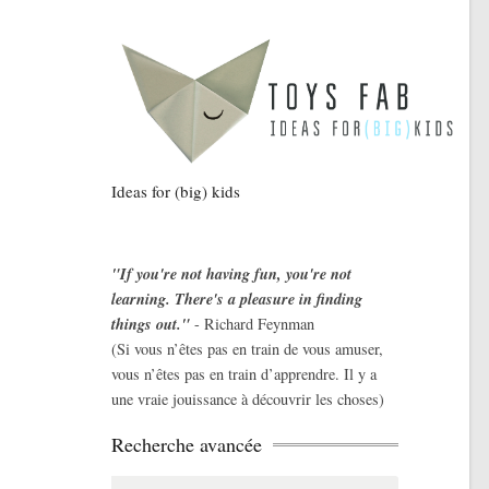
Ideas for (big) kids
"If you're not having fun, you're not
learning. There's a pleasure in finding
things out."
- Richard Feynman
(Si vous n’êtes pas en train de vous amuser,
vous n’êtes pas en train d’apprendre. Il y a
une vraie jouissance à découvrir les choses)
Recherche avancée
Search