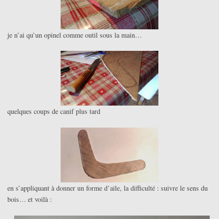
je n’ai qu’un opinel comme outil sous la main…
quelques coups de canif plus tard
en s’appliquant à donner un forme d’aile, la difficulté : suivre le sens du
bois… et voilà :