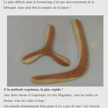
Le plus difficile dans le boomerang n’est pas nécessairement de le
fabriquer, mais peut être la manière de le lancer !
1/ la méthode esquimau, la plus rapide !
Avec deux batons d’esquimaux (ici des Magnum), vous les taillez en
biseau, vous les collez et hop !
cela marche étonnamment bien quant il n’y a pas de vent ! (ici version