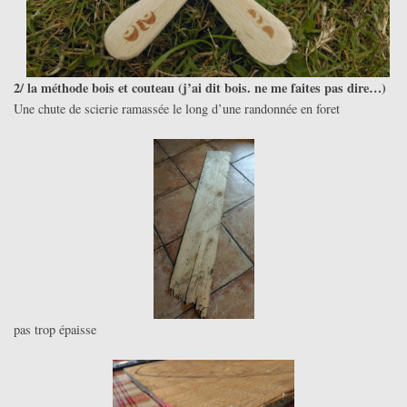
2/ la méthode bois et couteau (j’ai dit bois. ne me faites pas dire…)
Une chute de scierie ramassée le long d’une randonnée en foret
pas trop épaisse