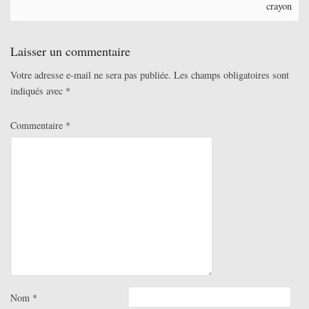
crayon
Laisser un commentaire
Votre adresse e-mail ne sera pas publiée.
Les champs obligatoires sont
indiqués avec
*
Commentaire
*
Nom
*