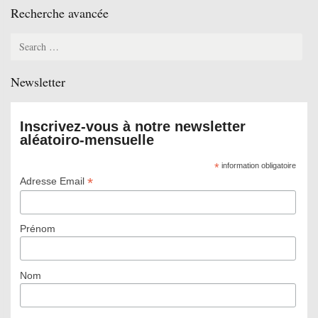
Recherche avancée
Search
for:
Newsletter
Inscrivez-vous à notre newsletter
aléatoiro-mensuelle
*
information obligatoire
*
Adresse Email
Prénom
Nom