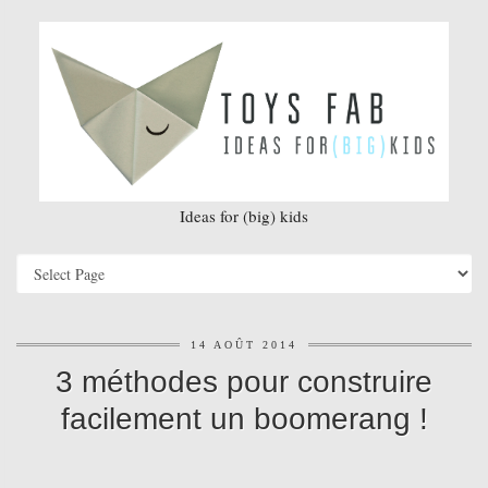
Ideas for (big) kids
14 AOÛT 2014
3 méthodes pour construire
facilement un boomerang !