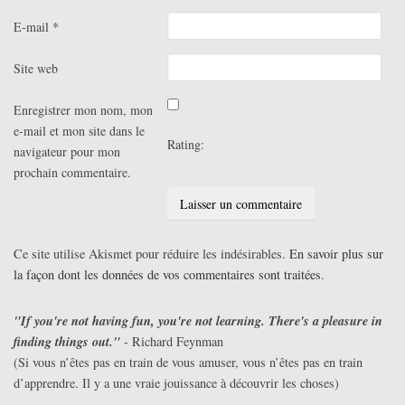
E-mail
*
Site web
Enregistrer mon nom, mon
e-mail et mon site dans le
Rating:
navigateur pour mon
prochain commentaire.
Ce site utilise Akismet pour réduire les indésirables.
En savoir plus sur
la façon dont les données de vos commentaires sont traitées
.
"If you're not having fun, you're not learning. There's a pleasure in
finding things out."
- Richard Feynman
(Si vous n’êtes pas en train de vous amuser, vous n’êtes pas en train
d’apprendre. Il y a une vraie jouissance à découvrir les choses)