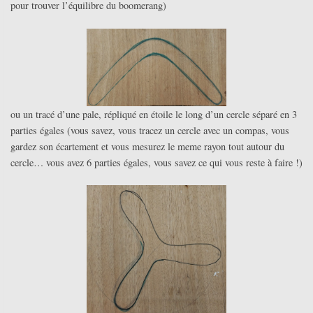
pour trouver l’équilibre du boomerang)
ou un tracé d’une pale, répliqué en étoile le long d’un cercle séparé en 3
parties égales (vous savez, vous tracez un cercle avec un compas, vous
gardez son écartement et vous mesurez le meme rayon tout autour du
cercle… vous avez 6 parties égales, vous savez ce qui vous reste à faire !)