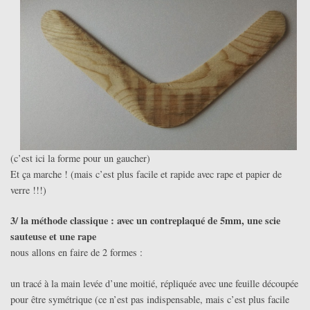
(c’est ici la forme pour un gaucher)
Et ça marche ! (mais c’est plus facile et rapide avec rape et papier de
verre !!!)
3/ la méthode classique : avec un contreplaqué de 5mm, une scie
sauteuse et une rape
nous allons en faire de 2 formes :
un tracé à la main levée d’une moitié, répliquée avec une feuille découpée
pour être symétrique (ce n’est pas indispensable, mais c’est plus facile