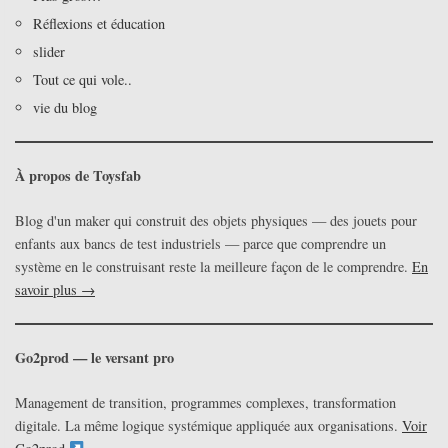
Réflexions et éducation
slider
Tout ce qui vole..
vie du blog
À propos de Toysfab
Blog d'un maker qui construit des objets physiques — des jouets pour
enfants aux bancs de test industriels — parce que comprendre un
système en le construisant reste la meilleure façon de le comprendre.
En
savoir plus →
Go2prod — le versant pro
Management de transition, programmes complexes, transformation
digitale. La même logique systémique appliquée aux organisations.
Voir