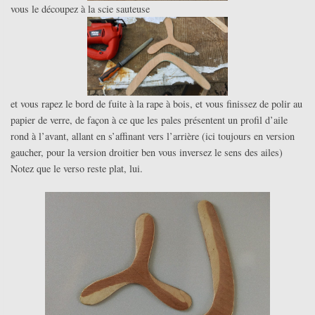
vous le découpez à la scie sauteuse
et vous rapez le bord de fuite à la rape à bois, et vous finissez de polir au
papier de verre, de façon à ce que les pales présentent un profil d’aile
rond à l’avant, allant en s’affinant vers l’arrière (ici toujours en version
gaucher, pour la version droitier ben vous inversez le sens des ailes)
Notez que le verso reste plat, lui.