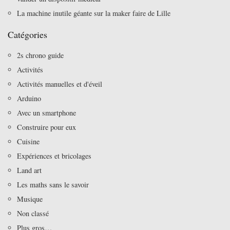
La machine inutile géante sur la maker faire de Lille
Catégories
2s chrono guide
Activités
Activités manuelles et d'éveil
Arduino
Avec un smartphone
Construire pour eux
Cuisine
Expériences et bricolages
Land art
Les maths sans le savoir
Musique
Non classé
Plus gros…