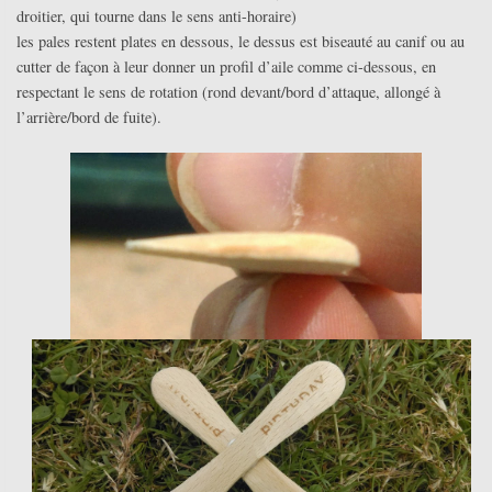
droitier, qui tourne dans le sens anti-horaire)
les pales restent plates en dessous, le dessus est biseauté au canif ou au
cutter de façon à leur donner un profil d’aile comme ci-dessous, en
respectant le sens de rotation (rond devant/bord d’attaque, allongé à
l’arrière/bord de fuite).