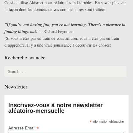
Ce site utilise Akismet pour réduire les indésirables.
En savoir plus sur
la façon dont les données de vos commentaires sont traitées
.
"If you're not having fun, you're not learning. There's a pleasure in
finding things out."
- Richard Feynman
(Si vous n’êtes pas en train de vous amuser, vous n’êtes pas en train
d’apprendre. Il y a une vraie jouissance à découvrir les choses)
Recherche avancée
Search
for:
Newsletter
Inscrivez-vous à notre newsletter
aléatoiro-mensuelle
*
information obligatoire
*
Adresse Email