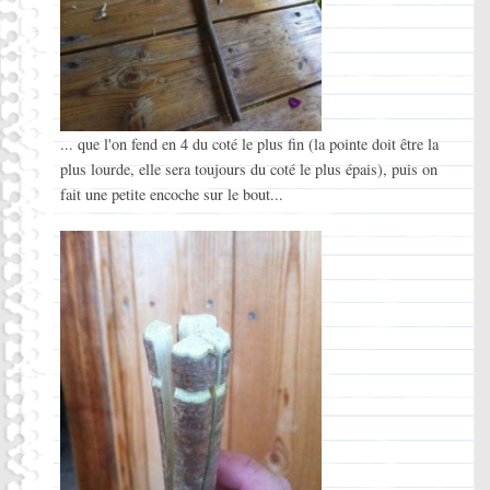
... que l'on fend en 4 du coté le plus fin (la pointe doit être la
plus lourde, elle sera toujours du coté le plus épais), puis on
fait une petite encoche sur le bout...