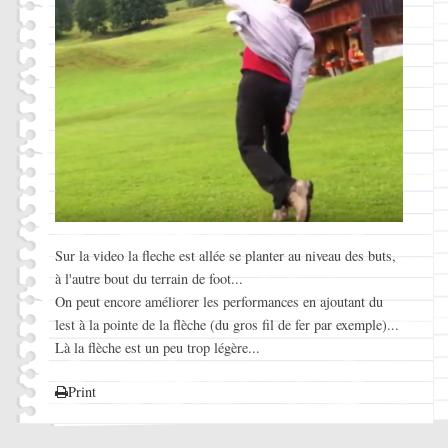
Sur la video la fleche est allée se planter au niveau des buts,
à l'autre bout du terrain de foot...
On peut encore améliorer les performances en ajoutant du
lest à la pointe de la flèche (du gros fil de fer par exemple)...
Là la flèche est un peu trop légère...
Print