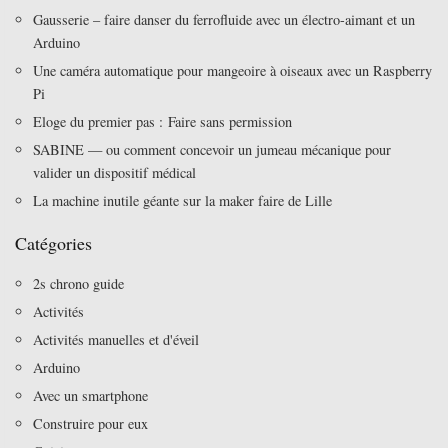
Gausserie – faire danser du ferrofluide avec un électro-aimant et un
Arduino
Une caméra automatique pour mangeoire à oiseaux avec un Raspberry
Pi
Eloge du premier pas : Faire sans permission
SABINE — ou comment concevoir un jumeau mécanique pour
valider un dispositif médical
La machine inutile géante sur la maker faire de Lille
Catégories
2s chrono guide
Activités
Activités manuelles et d'éveil
Arduino
Avec un smartphone
Construire pour eux