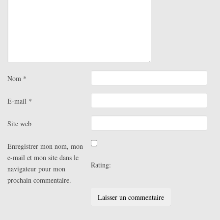
Nom
*
E-mail
*
Site web
Enregistrer mon nom, mon
e-mail et mon site dans le
Rating:
navigateur pour mon
prochain commentaire.