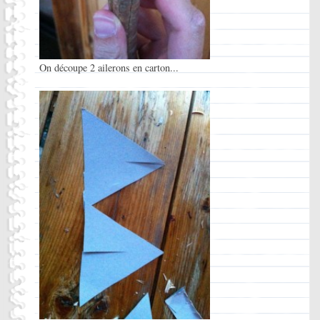
On découpe 2 ailerons en carton...