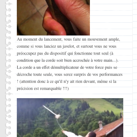
Au moment du lancement, vous faite un mouvement ample,
comme si vous lanciez un javelot, et surtout vous ne vous
préoccupez pas du dispositif qui fonctionne tout seul (à
condition que la corde soit bien accrochée à votre main...).
La corde a un effet démultiplicateur de votre force puis se
décroche toute seule, vous serez surpris de vos performances
! (attention donc à ce qu'il n'y ait rien devant, même si la
précision est remarquable !!!)