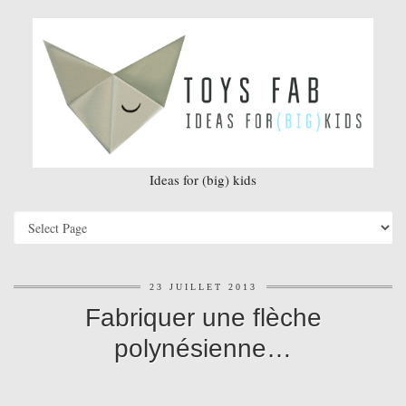
Ideas for (big) kids
23 JUILLET 2013
Fabriquer une flèche
polynésienne…