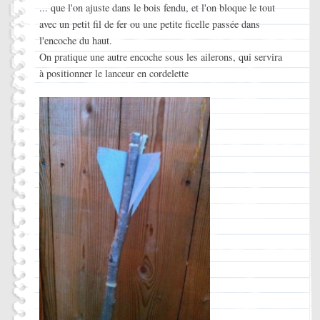
... que l'on ajuste dans le bois fendu, et l'on bloque le tout
avec un petit fil de fer ou une petite ficelle passée dans
l'encoche du haut.
On pratique une autre encoche sous les ailerons, qui servira
à positionner le lanceur en cordelette