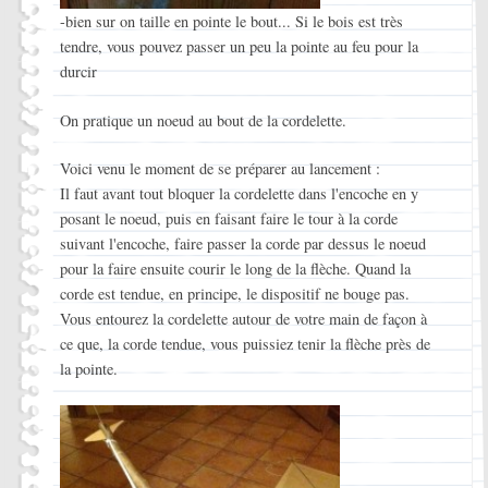
-bien sur on taille en pointe le bout... Si le bois est très
tendre, vous pouvez passer un peu la pointe au feu pour la
durcir
On pratique un noeud au bout de la cordelette.
Voici venu le moment de se préparer au lancement :
Il faut avant tout bloquer la cordelette dans l'encoche en y
posant le noeud, puis en faisant faire le tour à la corde
suivant l'encoche, faire passer la corde par dessus le noeud
pour la faire ensuite courir le long de la flèche. Quand la
corde est tendue, en principe, le dispositif ne bouge pas.
Vous entourez la cordelette autour de votre main de façon à
ce que, la corde tendue, vous puissiez tenir la flèche près de
la pointe.