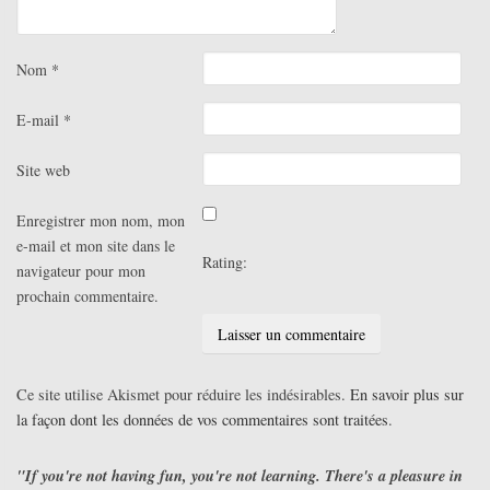
Nom
*
E-mail
*
Site web
Enregistrer mon nom, mon
e-mail et mon site dans le
Rating:
navigateur pour mon
prochain commentaire.
Ce site utilise Akismet pour réduire les indésirables.
En savoir plus sur
la façon dont les données de vos commentaires sont traitées
.
"If you're not having fun, you're not learning. There's a pleasure in