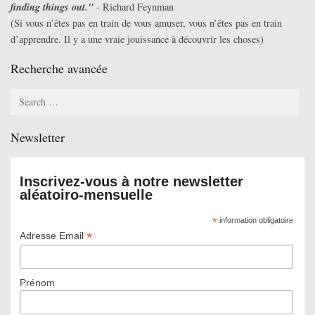
finding things out."
- Richard Feynman
(Si vous n’êtes pas en train de vous amuser, vous n’êtes pas en train
d’apprendre. Il y a une vraie jouissance à découvrir les choses)
Recherche avancée
Search
for:
Newsletter
Inscrivez-vous à notre newsletter
aléatoiro-mensuelle
*
information obligatoire
*
Adresse Email
Prénom