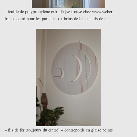
– feuille de polypropylène extrudé (se trouve chez
www.weber-
france.com/
pour les parisiens) + brins de laine + fils de fer
– fils de fer (toujours du cintre) + contrepoids en glaise peints