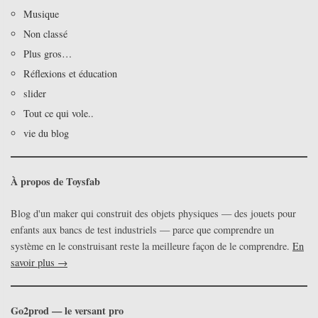
Musique
Non classé
Plus gros…
Réflexions et éducation
slider
Tout ce qui vole..
vie du blog
À propos de Toysfab
Blog d'un maker qui construit des objets physiques — des jouets pour
enfants aux bancs de test industriels — parce que comprendre un
système en le construisant reste la meilleure façon de le comprendre.
En
savoir plus →
Go2prod — le versant pro