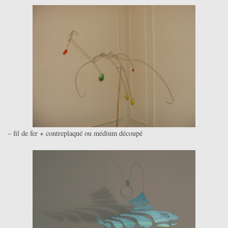
– fil de fer + contreplaqué ou médium découpé