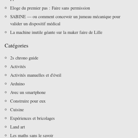
Eloge du premier pas : Faire sans permission
SABINE — ou comment concevoir un jumeau mécanique pour
valider un dispositif médical
La machine inutile géante sur la maker faire de Lille
Catégories
2s chrono guide
Activités
Activités manuelles et d'éveil
Arduino
Avec un smartphone
Construire pour eux
Cuisine
Expériences et bricolages
Land art
Les maths sans le savoir