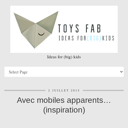
Ideas for (big) kids
2 JUILLET 2013
Avec mobiles apparents…
(inspiration)