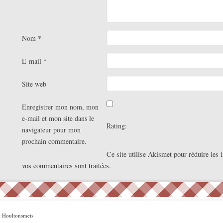
Nom
*
E-mail
*
Site web
Enregistrer mon nom, mon
e-mail et mon site dans le
Rating:
navigateur pour mon
prochain commentaire.
Ce site utilise Akismet pour réduire les 
vos commentaires sont traitées
.
e
Houltonsmets