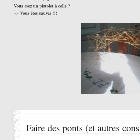
Vous avez un pistolet à colle ?
=> Vous êtes sauvés !!!
Faire des ponts (et autres cons