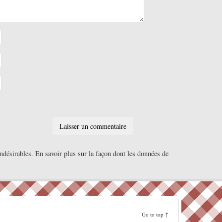
indésirables.
En savoir plus sur la façon dont les données de
Go to top ↑