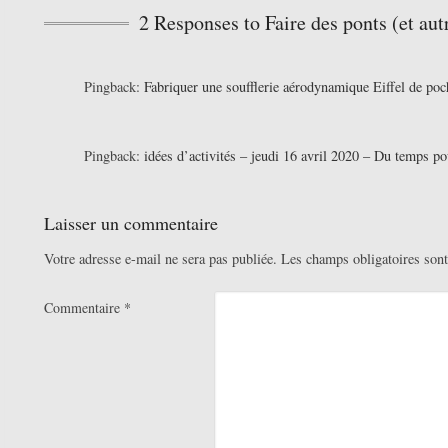
2 Responses to Faire des ponts (et aut
Pingback:
Fabriquer une soufflerie aérodynamique Eiffel de poc
Pingback:
idées d’activités – jeudi 16 avril 2020 – Du temps p
Laisser un commentaire
Votre adresse e-mail ne sera pas publiée.
Les champs obligatoires son
Commentaire
*