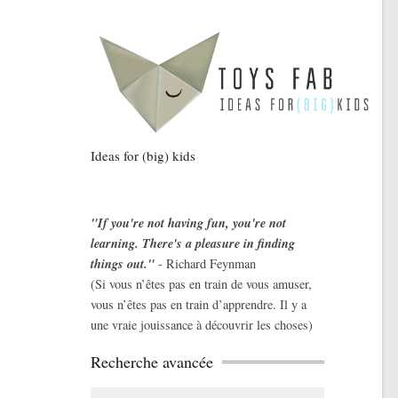
Ideas for (big) kids
"If you're not having fun, you're not
learning. There's a pleasure in finding
things out."
- Richard Feynman
(Si vous n’êtes pas en train de vous amuser,
vous n’êtes pas en train d’apprendre. Il y a
une vraie jouissance à découvrir les choses)
Recherche avancée
Search