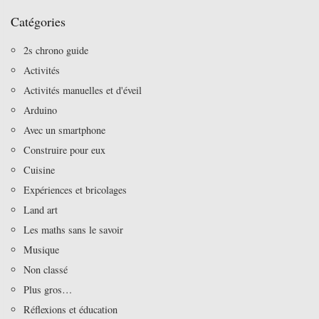
Catégories
2s chrono guide
Activités
Activités manuelles et d'éveil
Arduino
Avec un smartphone
Construire pour eux
Cuisine
Expériences et bricolages
Land art
Les maths sans le savoir
Musique
Non classé
Plus gros…
Réflexions et éducation