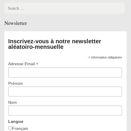
Search
for:
Newsletter
Inscrivez-vous à notre newsletter
aléatoiro-mensuelle
*
information obligatoire
*
Adresse Email
Prénom
Nom
Langue
Français