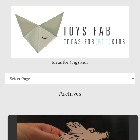
Ideas for (big) kids
Archives