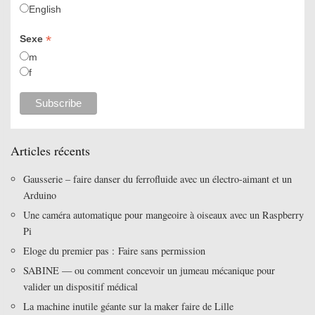
English
*
Sexe
m
f
Articles récents
Gausserie – faire danser du ferrofluide avec un électro-aimant et un
Arduino
Une caméra automatique pour mangeoire à oiseaux avec un Raspberry
Pi
Eloge du premier pas : Faire sans permission
SABINE — ou comment concevoir un jumeau mécanique pour
valider un dispositif médical
La machine inutile géante sur la maker faire de Lille