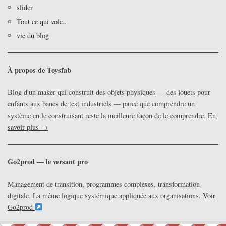
slider
Tout ce qui vole..
vie du blog
À propos de Toysfab
Blog d'un maker qui construit des objets physiques — des jouets pour
enfants aux bancs de test industriels — parce que comprendre un
système en le construisant reste la meilleure façon de le comprendre.
En
savoir plus →
Go2prod — le versant pro
Management de transition, programmes complexes, transformation
digitale. La même logique systémique appliquée aux organisations.
Voir
Go2prod