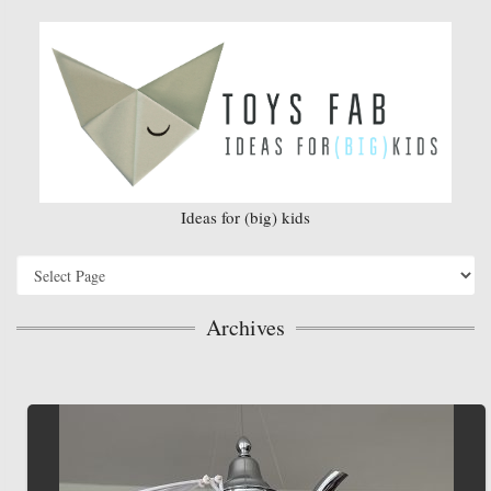
Ideas for (big) kids
Archives