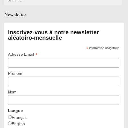
for:
Newsletter
Inscrivez-vous à notre newsletter
aléatoiro-mensuelle
*
information obligatoire
*
Adresse Email
Prénom
Nom
Langue
Français
English