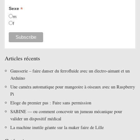
*
Sexe
m
f
Articles récents
Gausserie – faire danser du ferrofluide avec un électro-aimant et un
Arduino
Une caméra automatique pour mangeoire à oiseaux avec un Raspberry
Pi
Eloge du premier pas : Faire sans permission
SABINE — ou comment concevoir un jumeau mécanique pour
valider un dispositif médical
La machine inutile géante sur la maker faire de Lille