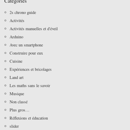
Catégories
2s chrono guide
Activités
Activités manuelles et d'éveil
Arduino
Avec un smartphone
Construire pour eux
Cuisine
Expériences et bricolages
Land art
Les maths sans le savoir
Musique
Non classé
Plus gros…
Réflexions et éducation
slider