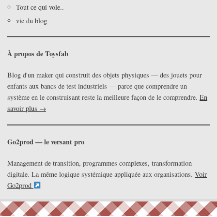
Tout ce qui vole..
vie du blog
À propos de Toysfab
Blog d'un maker qui construit des objets physiques — des jouets pour
enfants aux bancs de test industriels — parce que comprendre un
système en le construisant reste la meilleure façon de le comprendre.
En
savoir plus →
Go2prod — le versant pro
Management de transition, programmes complexes, transformation
digitale. La même logique systémique appliquée aux organisations.
Voir
Go2prod