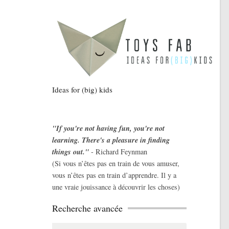
Ideas for (big) kids
"If you're not having fun, you're not
learning. There's a pleasure in finding
things out."
- Richard Feynman
(Si vous n’êtes pas en train de vous amuser,
vous n’êtes pas en train d’apprendre. Il y a
une vraie jouissance à découvrir les choses)
Recherche avancée
Search