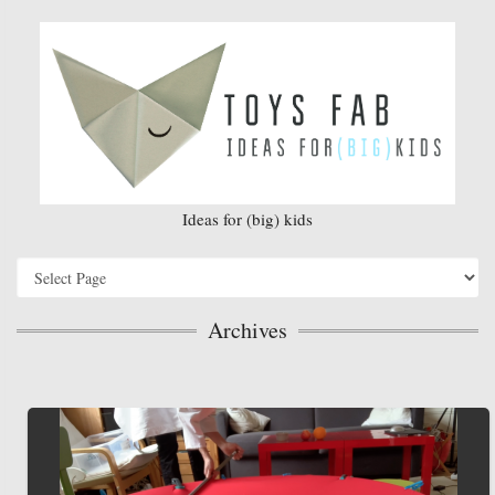
Ideas for (big) kids
Archives