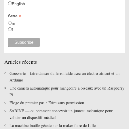
English
*
Sexe
m
f
Articles récents
Gausserie – faire danser du ferrofluide avec un électro-aimant et un
Arduino
Une caméra automatique pour mangeoire à oiseaux avec un Raspberry
Pi
Eloge du premier pas : Faire sans permission
SABINE — ou comment concevoir un jumeau mécanique pour
valider un dispositif médical
La machine inutile géante sur la maker faire de Lille