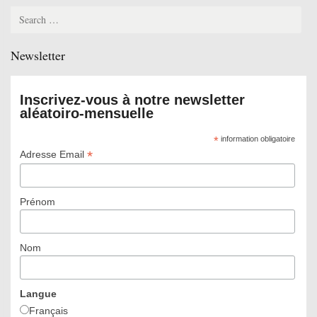
Search
for:
Newsletter
Inscrivez-vous à notre newsletter
aléatoiro-mensuelle
*
information obligatoire
*
Adresse Email
Prénom
Nom
Langue
Français