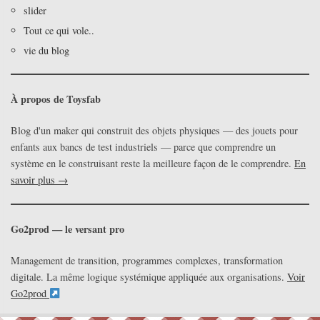
slider
Tout ce qui vole..
vie du blog
À propos de Toysfab
Blog d'un maker qui construit des objets physiques — des jouets pour
enfants aux bancs de test industriels — parce que comprendre un
système en le construisant reste la meilleure façon de le comprendre.
En
savoir plus →
Go2prod — le versant pro
Management de transition, programmes complexes, transformation
digitale. La même logique systémique appliquée aux organisations.
Voir
Go2prod