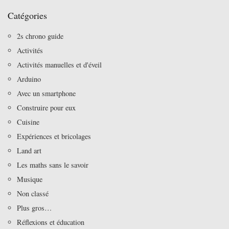
Catégories
2s chrono guide
Activités
Activités manuelles et d'éveil
Arduino
Avec un smartphone
Construire pour eux
Cuisine
Expériences et bricolages
Land art
Les maths sans le savoir
Musique
Non classé
Plus gros…
Réflexions et éducation