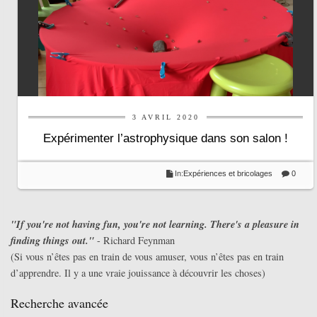
3 AVRIL 2020
Expérimenter l’astrophysique dans son salon !
In:
Expériences et bricolages
0
"If you're not having fun, you're not learning. There's a pleasure in
finding things out."
- Richard Feynman
(Si vous n’êtes pas en train de vous amuser, vous n’êtes pas en train
d’apprendre. Il y a une vraie jouissance à découvrir les choses)
Recherche avancée