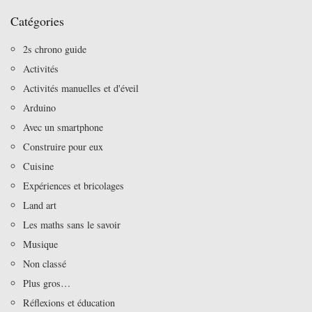
Catégories
2s chrono guide
Activités
Activités manuelles et d'éveil
Arduino
Avec un smartphone
Construire pour eux
Cuisine
Expériences et bricolages
Land art
Les maths sans le savoir
Musique
Non classé
Plus gros…
Réflexions et éducation