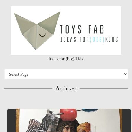
Ideas for (big) kids
Archives