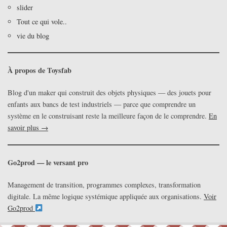
slider
Tout ce qui vole..
vie du blog
À propos de Toysfab
Blog d'un maker qui construit des objets physiques — des jouets pour
enfants aux bancs de test industriels — parce que comprendre un
système en le construisant reste la meilleure façon de le comprendre.
En
savoir plus →
Go2prod — le versant pro
Management de transition, programmes complexes, transformation
digitale. La même logique systémique appliquée aux organisations.
Voir
Go2prod