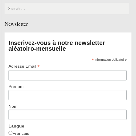
Search
for:
Newsletter
Inscrivez-vous à notre newsletter
aléatoiro-mensuelle
*
information obligatoire
*
Adresse Email
Prénom
Nom
Langue
Français