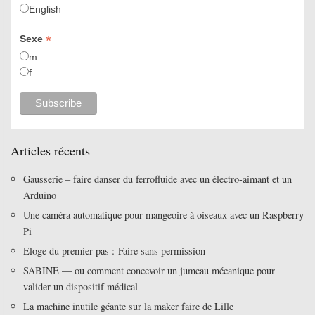
English
*
Sexe
m
f
Articles récents
Gausserie – faire danser du ferrofluide avec un électro-aimant et un
Arduino
Une caméra automatique pour mangeoire à oiseaux avec un Raspberry
Pi
Eloge du premier pas : Faire sans permission
SABINE — ou comment concevoir un jumeau mécanique pour
valider un dispositif médical
La machine inutile géante sur la maker faire de Lille