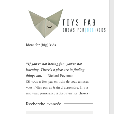
Ideas for (big) kids
"If you're not having fun, you're not
learning. There's a pleasure in finding
things out."
- Richard Feynman
(Si vous n’êtes pas en train de vous amuser,
vous n’êtes pas en train d’apprendre. Il y a
une vraie jouissance à découvrir les choses)
Recherche avancée
Search